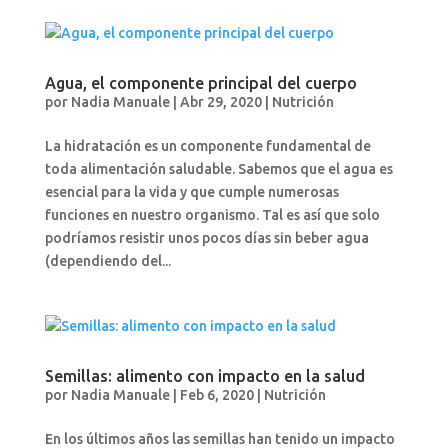
Agua, el componente principal del cuerpo
por
Nadia Manuale
|
Abr 29, 2020
|
Nutrición
La hidratación es un componente fundamental de
toda alimentación saludable. Sabemos que el agua es
esencial para la vida y que cumple numerosas
funciones en nuestro organismo. Tal es así que solo
podríamos resistir unos pocos días sin beber agua
(dependiendo del...
Semillas: alimento con impacto en la salud
por
Nadia Manuale
|
Feb 6, 2020
|
Nutrición
En los últimos años las semillas han tenido un impacto