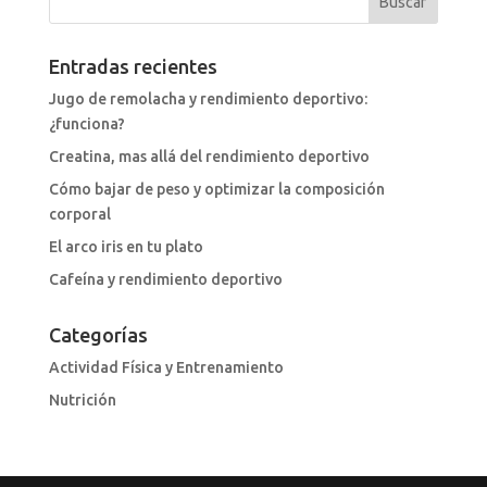
Entradas recientes
Jugo de remolacha y rendimiento deportivo:
¿funciona?
Creatina, mas allá del rendimiento deportivo
Cómo bajar de peso y optimizar la composición
corporal
El arco iris en tu plato
Cafeína y rendimiento deportivo
Categorías
Actividad Física y Entrenamiento
Nutrición