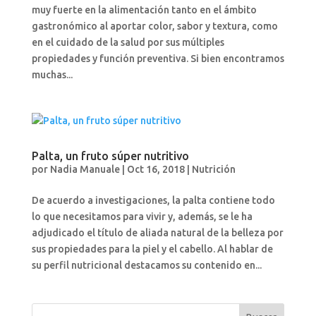
muy fuerte en la alimentación tanto en el ámbito
gastronómico al aportar color, sabor y textura, como
en el cuidado de la salud por sus múltiples
propiedades y función preventiva. Si bien encontramos
muchas...
Palta, un fruto súper nutritivo
por
Nadia Manuale
|
Oct 16, 2018
|
Nutrición
De acuerdo a investigaciones, la palta contiene todo
lo que necesitamos para vivir y, además, se le ha
adjudicado el título de aliada natural de la belleza por
sus propiedades para la piel y el cabello. Al hablar de
su perfil nutricional destacamos su contenido en...