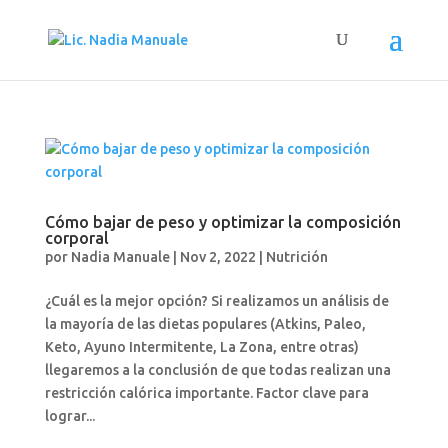
Cómo bajar de peso y optimizar la composición
corporal
por
Nadia Manuale
|
Nov 2, 2022
|
Nutrición
¿Cuál es la mejor opción? Si realizamos un análisis de
la mayoría de las dietas populares (Atkins, Paleo,
Keto, Ayuno Intermitente, La Zona, entre otras)
llegaremos a la conclusión de que todas realizan una
restricción calórica importante. Factor clave para
lograr...