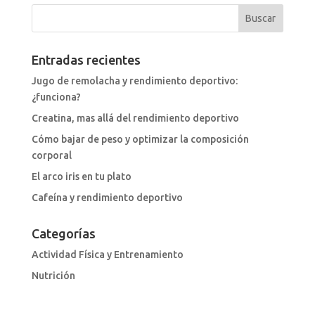
Entradas recientes
Jugo de remolacha y rendimiento deportivo:
¿funciona?
Creatina, mas allá del rendimiento deportivo
Cómo bajar de peso y optimizar la composición
corporal
El arco iris en tu plato
Cafeína y rendimiento deportivo
Categorías
Actividad Física y Entrenamiento
Nutrición