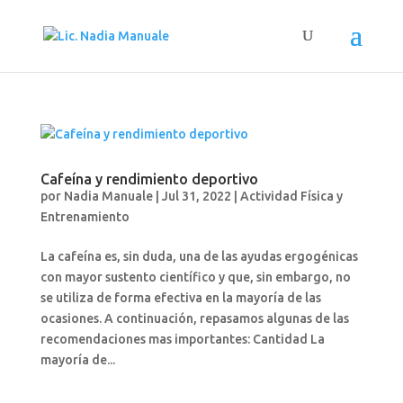
Cafeína y rendimiento deportivo
por
Nadia Manuale
|
Jul 31, 2022
|
Actividad Física y
Entrenamiento
La cafeína es, sin duda, una de las ayudas ergogénicas
con mayor sustento científico y que, sin embargo, no
se utiliza de forma efectiva en la mayoría de las
ocasiones. A continuación, repasamos algunas de las
recomendaciones mas importantes: Cantidad La
mayoría de...