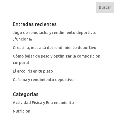
Entradas recientes
Jugo de remolacha y rendimiento deportivo:
¿funciona?
Creatina, mas allá del rendimiento deportivo
Cómo bajar de peso y optimizar la composición
corporal
El arco iris en tu plato
Cafeína y rendimiento deportivo
Categorías
Actividad Física y Entrenamiento
Nutrición