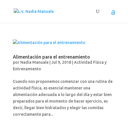
Alimentación para el entrenamiento
por
Nadia Manuale
|
Jul 9, 2018
|
Actividad Física y
Entrenamiento
Cuando nos proponemos comenzar con una rutina de
actividad física, es esencial mantener una
alimentación adecuada a lo largo del día y estar bien
preparados para el momento de hacer ejercicio, es
decir, llegar bien hidratados y elegir las comidas
correctamente para...