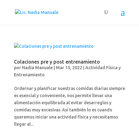
Colaciones pre y post entrenamiento
por
Nadia Manuale
|
Mar 15, 2022
|
Actividad Física y
Entrenamiento
Ordernar y planificar nuestras comidas diarias siempre
es esencial y conveniente, nos permite llevar una
alimentación equilibrada al evitar desarreglos y
comidas muy excesivas. Así también lo es cuando
queremos iniciar una actividad física y necesitamos
llegar al...