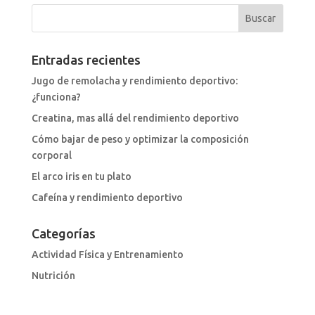
Entradas recientes
Jugo de remolacha y rendimiento deportivo:
¿funciona?
Creatina, mas allá del rendimiento deportivo
Cómo bajar de peso y optimizar la composición
corporal
El arco iris en tu plato
Cafeína y rendimiento deportivo
Categorías
Actividad Física y Entrenamiento
Nutrición