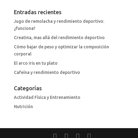
Entradas recientes
Jugo de remolacha y rendimiento deportivo:
¿funciona?
Creatina, mas allá del rendimiento deportivo
Cómo bajar de peso y optimizar la composición
corporal
El arco iris en tu plato
Cafeína y rendimiento deportivo
Categorías
Actividad Física y Entrenamiento
Nutrición